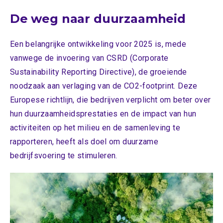
De weg naar duurzaamheid
Een belangrijke ontwikkeling voor 2025 is, mede
vanwege de invoering van CSRD (Corporate
Sustainability Reporting Directive), de groeiende
noodzaak aan verlaging van de CO2-footprint. Deze
Europese richtlijn, die bedrijven verplicht om beter over
hun duurzaamheidsprestaties en de impact van hun
activiteiten op het milieu en de samenleving te
rapporteren, heeft als doel om duurzame
bedrijfsvoering te stimuleren.