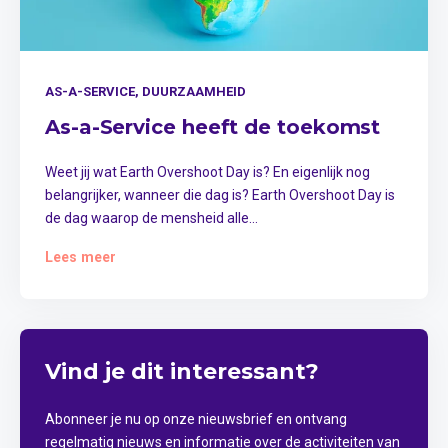
AS-A-SERVICE,
DUURZAAMHEID
As-a-Service heeft de toekomst
Weet jij wat Earth Overshoot Day is? En eigenlijk nog
belangrijker, wanneer die dag is? Earth Overshoot Day is
de dag waarop de mensheid alle...
Lees meer
Vind je dit interessant?
Abonneer je nu op onze nieuwsbrief en ontvang
regelmatig nieuws en informatie over de activiteiten van