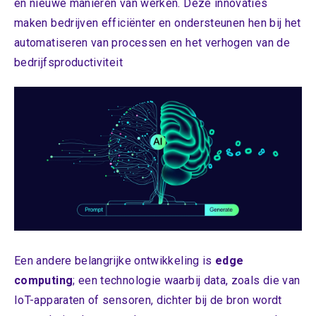
en nieuwe manieren van werken. Deze innovaties
maken bedrijven efficiënter en ondersteunen hen bij het
automatiseren van processen en het verhogen van de
bedrijfsproductiviteit
Een andere belangrijke ontwikkeling is
edge
computing
; een technologie waarbij data, zoals die van
IoT-apparaten of sensoren, dichter bij de bron wordt