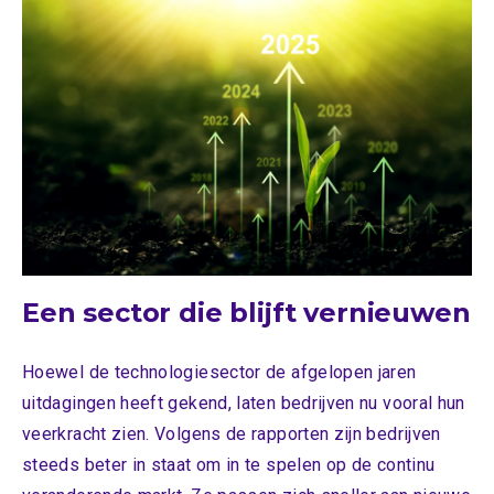
Een sector die blijft vernieuwen
Hoewel de technologiesector de afgelopen jaren
uitdagingen heeft gekend, laten bedrijven nu vooral hun
veerkracht zien. Volgens de rapporten zijn bedrijven
steeds beter in staat om in te spelen op de continu