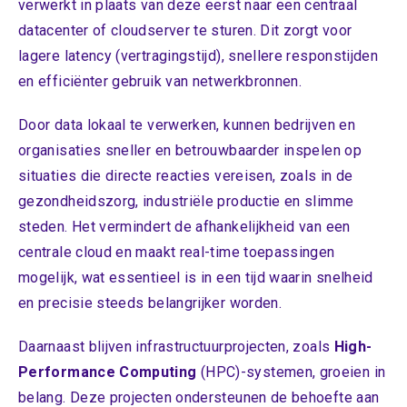
verwerkt in plaats van deze eerst naar een centraal
datacenter of cloudserver te sturen. Dit zorgt voor
lagere latency (vertragingstijd), snellere responstijden
en efficiënter gebruik van netwerkbronnen.
Door data lokaal te verwerken, kunnen bedrijven en
organisaties sneller en betrouwbaarder inspelen op
situaties die directe reacties vereisen, zoals in de
gezondheidszorg, industriële productie en slimme
steden. Het vermindert de afhankelijkheid van een
centrale cloud en maakt real-time toepassingen
mogelijk, wat essentieel is in een tijd waarin snelheid
en precisie steeds belangrijker worden.
Daarnaast blijven infrastructuurprojecten, zoals
High-
Performance Computing
(HPC)-systemen, groeien in
belang. Deze projecten ondersteunen de behoefte aan