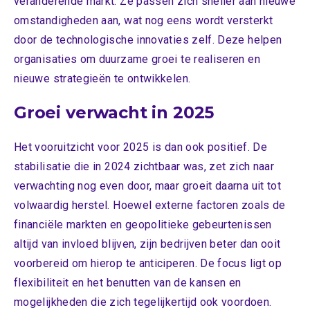
veranderende markt. Ze passen zich sneller aan nieuwe
omstandigheden aan, wat nog eens wordt versterkt
door de technologische innovaties zelf. Deze helpen
organisaties om duurzame groei te realiseren en
nieuwe strategieën te ontwikkelen.
Groei verwacht in 2025
Het vooruitzicht voor 2025 is dan ook positief. De
stabilisatie die in 2024 zichtbaar was, zet zich naar
verwachting nog even door, maar groeit daarna uit tot
volwaardig herstel. Hoewel externe factoren zoals de
financiële markten en geopolitieke gebeurtenissen
altijd van invloed blijven, zijn bedrijven beter dan ooit
voorbereid om hierop te anticiperen. De focus ligt op
flexibiliteit en het benutten van de kansen en
mogelijkheden die zich tegelijkertijd ook voordoen.