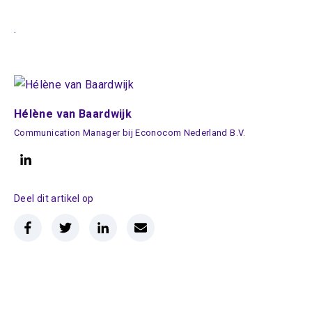
.
Hélène van Baardwijk
Communication Manager bij Econocom Nederland B.V.
Deel dit artikel op