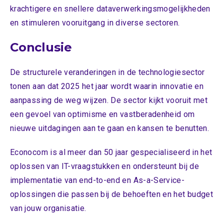
krachtigere en snellere dataverwerkingsmogelijkheden
en stimuleren vooruitgang in diverse sectoren.
Conclusie
De structurele veranderingen in de technologiesector
tonen aan dat 2025 het jaar wordt waarin innovatie en
aanpassing de weg wijzen. De sector kijkt vooruit met
een gevoel van optimisme en vastberadenheid om
nieuwe uitdagingen aan te gaan en kansen te benutten.
Econocom is al meer dan 50 jaar gespecialiseerd in het
oplossen van IT-vraagstukken en ondersteunt bij de
implementatie van end-to-end en As-a-Service-
oplossingen die passen bij de behoeften en het budget
van jouw organisatie.