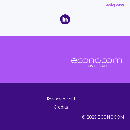
volg ons
Privacy beleid
Credits
© 2025 ECONOCOM