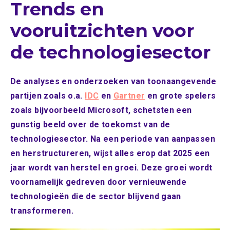
Trends en
vooruitzichten voor
de technologiesector
De analyses en onderzoeken van toonaangevende
partijen zoals o.a.
IDC
en
Gartner
en grote spelers
zoals bijvoorbeeld Microsoft, schetsten een
gunstig beeld over de toekomst van de
technologiesector. Na een periode van aanpassen
en herstructureren, wijst alles erop dat 2025 een
jaar wordt van herstel en groei. Deze groei wordt
voornamelijk gedreven door vernieuwende
technologieën die de sector blijvend gaan
transformeren.