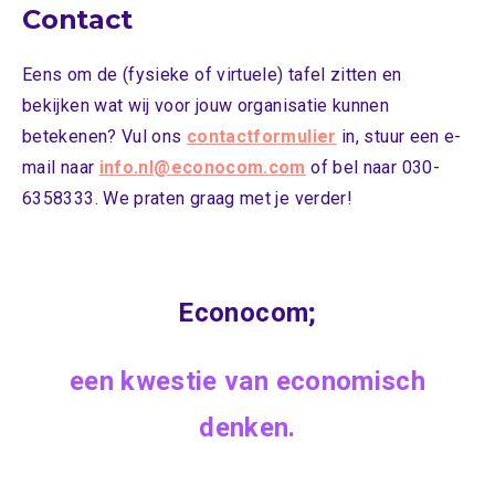
Contact
Eens om de (fysieke of virtuele) tafel zitten en
bekijken wat wij voor jouw organisatie kunnen
betekenen? Vul ons
contactformulier
in, stuur een e-
mail naar
info.nl@econocom.com
of bel naar
030-
6358333
. We praten graag met je verder!
Econocom;
een kwestie van economisch
denken.