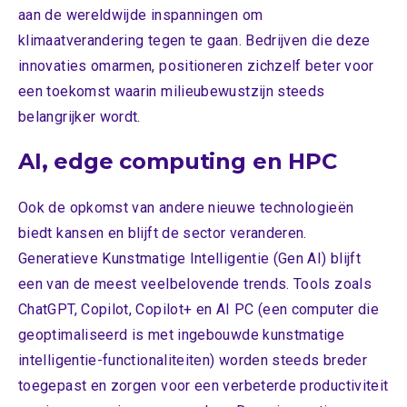
aan de wereldwijde inspanningen om
klimaatverandering tegen te gaan. Bedrijven die deze
innovaties omarmen, positioneren zichzelf beter voor
een toekomst waarin milieubewustzijn steeds
belangrijker wordt.
AI, edge computing en HPC
Ook de opkomst van andere nieuwe technologieën
biedt kansen en blijft de sector veranderen.
Generatieve Kunstmatige Intelligentie (Gen AI) blijft
een van de meest veelbelovende trends. Tools zoals
ChatGPT, Copilot, Copilot+ en AI PC (een computer die
geoptimaliseerd is met ingebouwde kunstmatige
intelligentie-functionaliteiten) worden steeds breder
toegepast en zorgen voor een verbeterde productiviteit