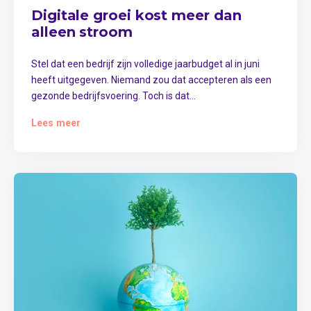
Digitale groei kost meer dan
alleen stroom
Stel dat een bedrijf zijn volledige jaarbudget al in juni
heeft uitgegeven. Niemand zou dat accepteren als een
gezonde bedrijfsvoering. Toch is dat...
Lees meer