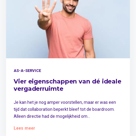
AS-A-SERVICE
Vier eigenschappen van dé ideale
vergaderruimte
Je kan het je nog amper voorstellen, maar er was een
tijd dat collaboration beperkt bleef tot de boardroom.
Alleen directie had de mogelijkheid om...
Lees meer