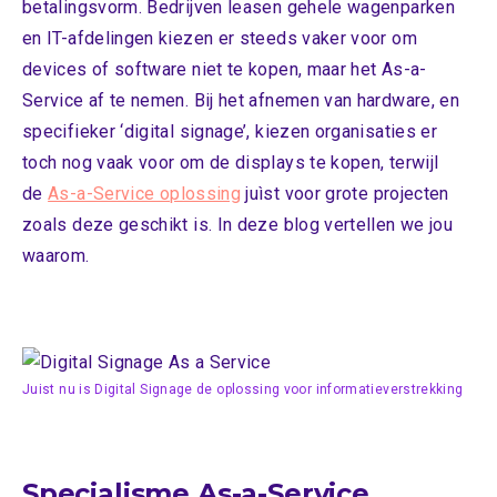
betalingsvorm. Bedrijven leasen gehele wagenparken
en IT-afdelingen kiezen er steeds vaker voor om
devices of software niet te kopen, maar het As-a-
Service af te nemen. Bij het afnemen van hardware, en
specifieker ‘digital signage’, kiezen organisaties er
toch nog vaak voor om de displays te kopen, terwijl
de
As-a-Service oplossing
juìst voor grote projecten
zoals deze geschikt is. In deze blog vertellen we jou
waarom.
Juist nu is Digital Signage de oplossing voor informatieverstrekking
Specialisme As-a-Service