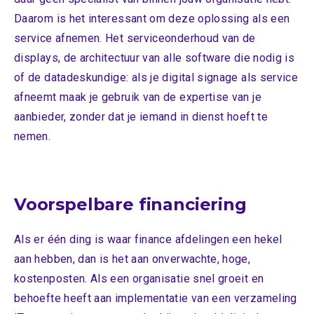
Daarom is het interessant om deze oplossing als een
service afnemen. Het serviceonderhoud van de
displays, de architectuur van alle software die nodig is
of de datadeskundige: als je digital signage als service
afneemt maak je gebruik van de expertise van je
aanbieder, zonder dat je iemand in dienst hoeft te
nemen.
Voorspelbare financiering
Als er één ding is waar finance afdelingen een hekel
aan hebben, dan is het aan onverwachte, hoge,
kostenposten. Als een organisatie snel groeit en
behoefte heeft aan implementatie van een verzameling