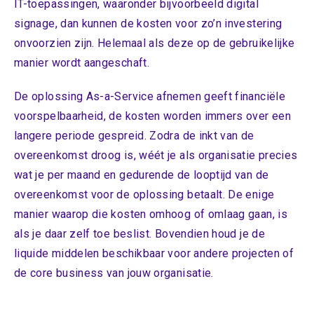
IT-toepassingen, waaronder bijvoorbeeld digital
signage, dan kunnen de kosten voor zo’n investering
onvoorzien zijn. Helemaal als deze op de gebruikelijke
manier wordt aangeschaft.
De oplossing As-a-Service afnemen geeft financiële
voorspelbaarheid, de kosten worden immers over een
langere periode gespreid. Zodra de inkt van de
overeenkomst droog is, wéét je als organisatie precies
wat je per maand en gedurende de looptijd van de
overeenkomst voor de oplossing betaalt. De enige
manier waarop die kosten omhoog of omlaag gaan, is
als je daar zelf toe beslist. Bovendien houd je de
liquide middelen beschikbaar voor andere projecten of
de core business van jouw organisatie.