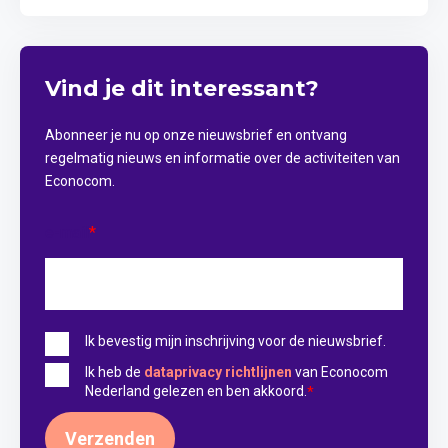
Vind je dit interessant?
Abonneer je nu op onze nieuwsbrief en ontvang
regelmatig nieuws en informatie over de activiteiten van
Econocom.
e-mail
*
Ik bevestig mijn inschrijving voor de nieuwsbrief.
Ik heb de
dataprivacy richtlijnen
van Econocom
Nederland gelezen en ben akkoord.
*