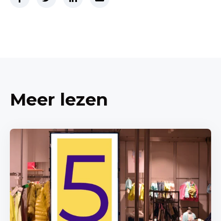
Meer lezen