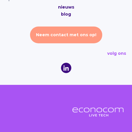
nieuws
blog
Neem contact met ons op!
volg ons