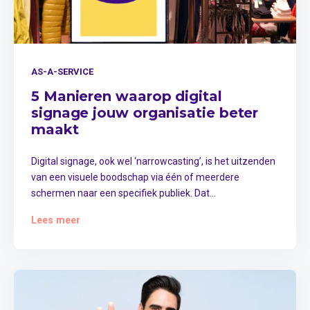
AS-A-SERVICE
5 Manieren waarop digital
signage jouw organisatie beter
maakt
Digital signage, ook wel ‘narrowcasting’, is het uitzenden
van een visuele boodschap via één of meerdere
schermen naar een specifiek publiek. Dat...
Lees meer