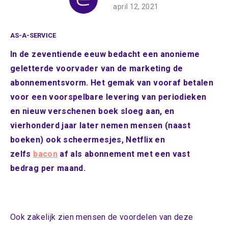
april 12, 2021
AS-A-SERVICE
In de zeventiende eeuw bedacht een anonieme
geletterde voorvader van de marketing de
abonnementsvorm. Het gemak van vooraf betalen
voor een voorspelbare levering van periodieken
en nieuw verschenen boek sloeg aan, en
vierhonderd jaar later nemen mensen (naast
boeken) ook scheermesjes, Netflix en
zelfs
bacon
af als abonnement met een vast
bedrag per maand.
Ook zakelijk zien mensen de voordelen van deze