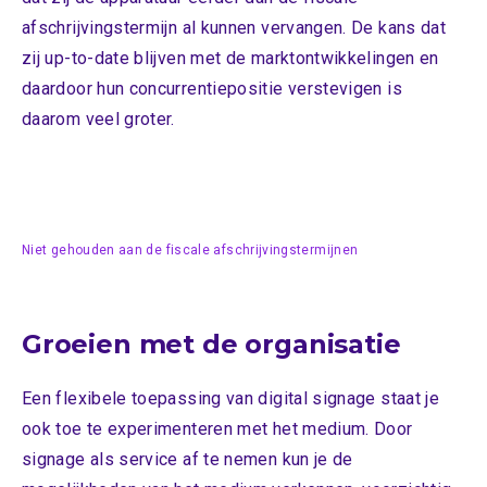
afschrijvingstermijn al kunnen vervangen. De kans dat
zij up-to-date blijven met de marktontwikkelingen en
daardoor hun concurrentiepositie verstevigen is
daarom veel groter.
Niet gehouden aan de fiscale afschrijvingstermijnen
Groeien met de organisatie
Een flexibele toepassing van digital signage staat je
ook toe te experimenteren met het medium. Door
signage als service af te nemen kun je de